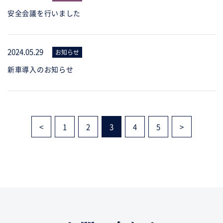
安全会議を行いました
2024.05.29
お知らせ
新車導入のお知らせ
<
1
2
3
4
5
>