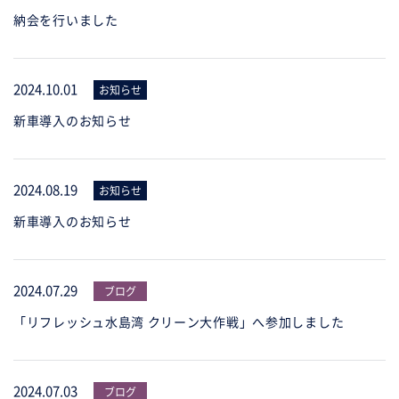
納会を行いました
2024.10.01
お知らせ
新車導入のお知らせ
2024.08.19
お知らせ
新車導入のお知らせ
2024.07.29
ブログ
「リフレッシュ水島湾 クリーン大作戦」へ参加しました
2024.07.03
ブログ