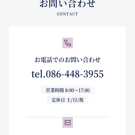
お問い合わせ
お電話でのお問い合わせ
tel.
086-448-3955
営業時間 8:00～17:00
定休日 土/日/祝