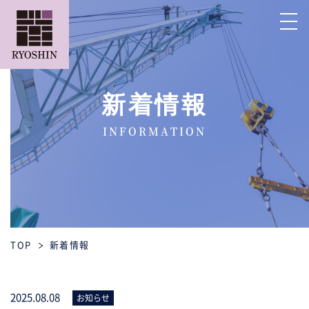
新着情報
INFORMATION
TOP
新着情報
2025.08.08
お知らせ