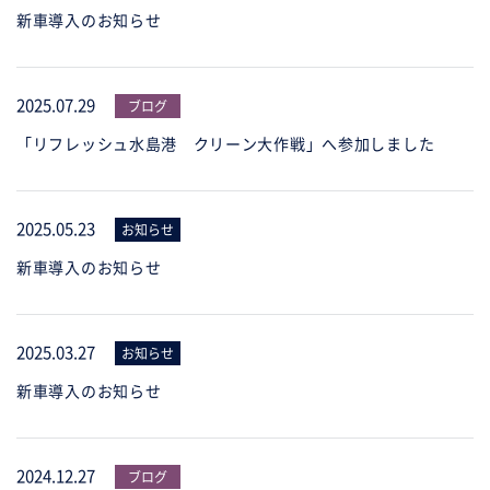
新車導入のお知らせ
2025.07.29
ブログ
「リフレッシュ水島港 クリーン大作戦」へ参加しました
2025.05.23
お知らせ
新車導入のお知らせ
2025.03.27
お知らせ
新車導入のお知らせ
2024.12.27
ブログ