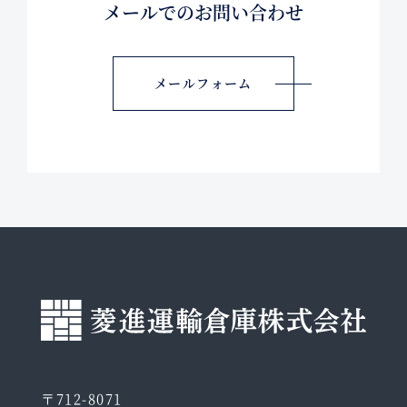
メールでのお問い合わせ
メールフォーム
〒712-8071